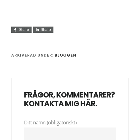
Share
Share
ARKIVERAD UNDER:
BLOGGEN
FRÅGOR, KOMMENTARER?
KONTAKTA MIG HÄR.
Ditt namn (obligatoriskt)