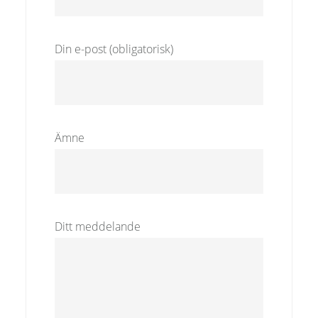
Din e-post (obligatorisk)
Ämne
Ditt meddelande