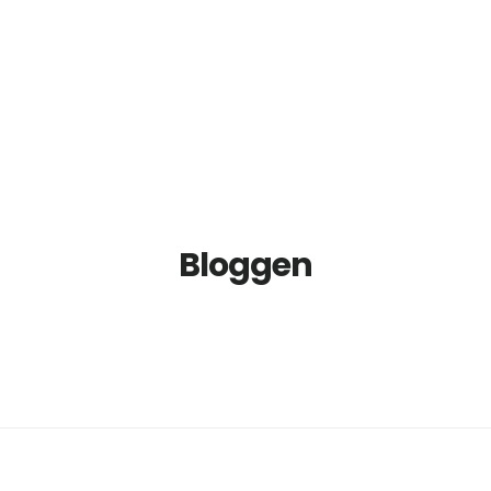
Bloggen