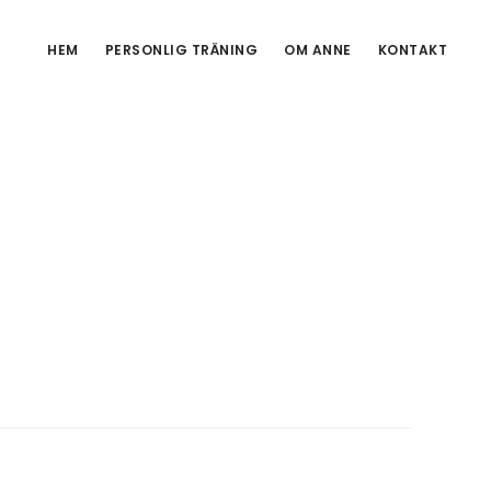
HEM
PERSONLIG TRÄNING
OM ANNE
KONTAKT