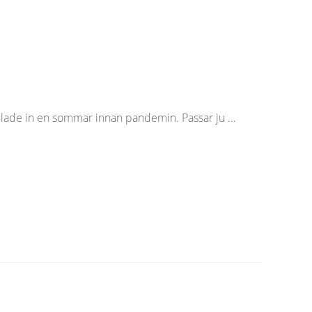
pelade in en sommar innan pandemin. Passar ju …