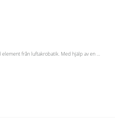
 element från luftakrobatik. Med hjälp av en …