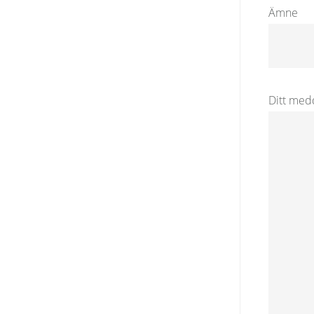
Ämne
Ditt med