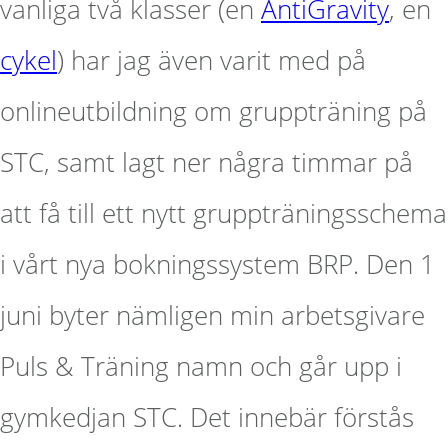
vanliga två klasser (en
AntiGravity
, en
cykel
) har jag även varit med på
onlineutbildning om gruppträning på
STC, samt lagt ner några timmar på
att få till ett nytt gruppträningsschema
i vårt nya bokningssystem BRP. Den 1
juni byter nämligen min arbetsgivare
Puls & Träning namn och går upp i
gymkedjan STC. Det innebär förstås