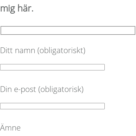
mig här.
Ditt namn (obligatoriskt)
Din e-post (obligatorisk)
Ämne