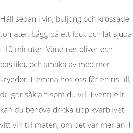
Häll sedan i vin, buljong och krossade
tomater. Lägg på ett lock och låt sjuda
i 10 minuter. Vänd ner oliver och
basilika, och smaka av med mer
kryddor. Hemma hos oss får en ris till,
du gör såklart som du vill. Eventuellt
kan du behöva dricka upp kvarblivet
vitt vin till maten, om det var mer än 1