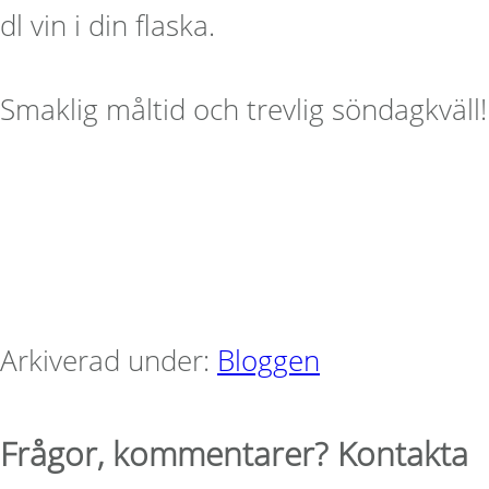
dl vin i din flaska.
Smaklig måltid och trevlig söndagkväll!
Arkiverad under:
Bloggen
Frågor, kommentarer? Kontakta