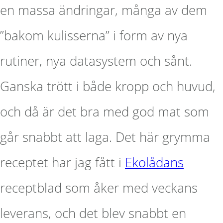
en massa ändringar, många av dem
”bakom kulisserna” i form av nya
rutiner, nya datasystem och sånt.
Ganska trött i både kropp och huvud,
och då är det bra med god mat som
går snabbt att laga. Det här grymma
receptet har jag fått i
Ekolådans
receptblad som åker med veckans
leverans, och det blev snabbt en