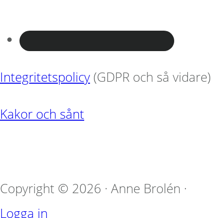
Integritetspolicy
(GDPR och så vidare)
Kakor och sånt
Copyright © 2026 · Anne Brolén ·
Logga in