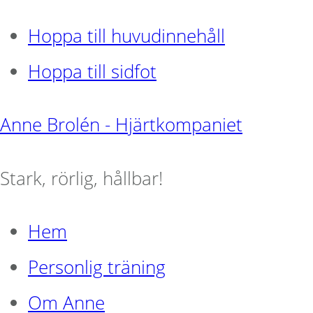
Hoppa till huvudinnehåll
Hoppa till sidfot
Anne Brolén - Hjärtkompaniet
Stark, rörlig, hållbar!
Hem
Personlig träning
Om Anne