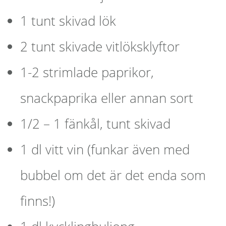
1 tunt skivad lök
2 tunt skivade vitlöksklyftor
1-2 strimlade paprikor,
snackpaprika eller annan sort
1/2 – 1 fänkål, tunt skivad
1 dl vitt vin (funkar även med
bubbel om det är det enda som
finns!)