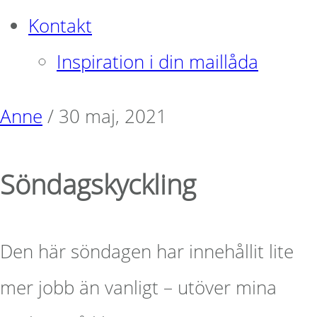
Kontakt
Inspiration i din maillåda
Anne
/
30 maj, 2021
Söndagskyckling
Den här söndagen har innehållit lite
mer jobb än vanligt – utöver mina